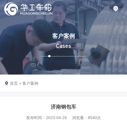
客户案例
Cases
首页
>
客户案例
济南钢包车
发布时间：2023-04-26
浏览量：8540次