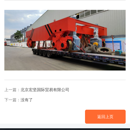
上一篇：
北京宏坚国际贸易有限公司
下一篇：
没有了
返回上页