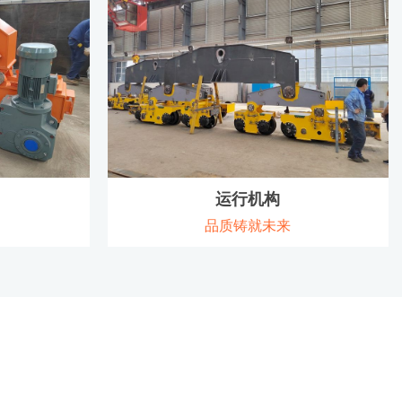
查看详情
运行机构
品质铸就未来