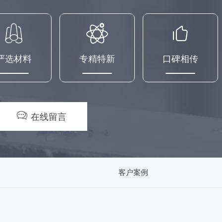
严选材料
专精特新
口碑相传
在线留言
客户案例