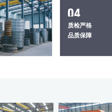
质检严格
品质保障