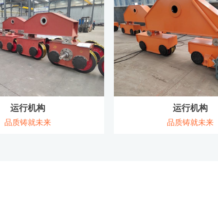
查看详情
查看详情
运行机构
运行机构
品质铸就未来
品质铸就未来