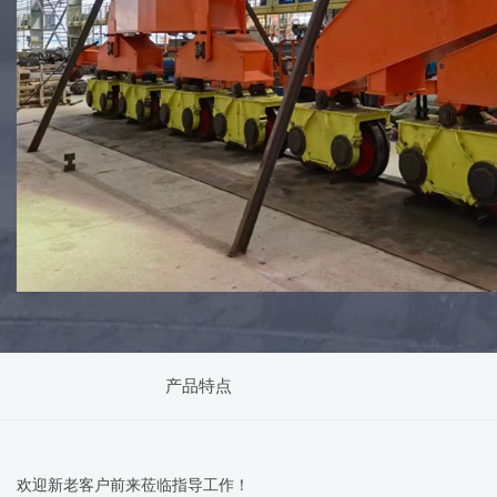
产品特点
欢迎新老客户前来莅临指导工作！