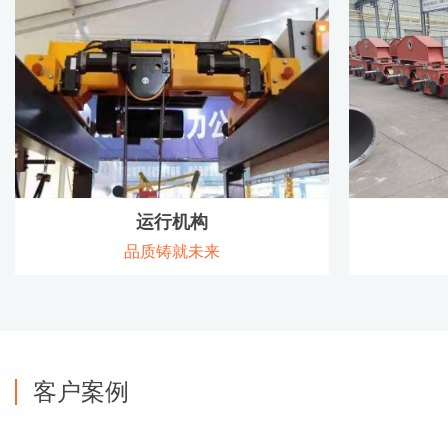
查看详情
运行机构
品质铸就未来
客户案例