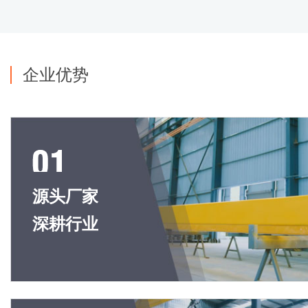
企业优势
源头厂家
深耕行业