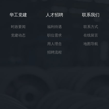
华工党建
人才招聘
联系我们
时政要闻
福利待遇
联系方式
党建动态
职位需求
在线留言
用人理念
地图导航
招聘流程