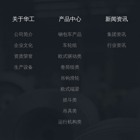
关于华工
产品中心
新闻资讯
公司简介
钢包车产品
集团资讯
企业文化
车轮组
行业资讯
资质荣誉
欧式驱动类
生产设备
卷筒组类
吊钩滑轮
欧式端梁
抓斗类
吊具类
运行机构类