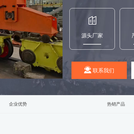
源头厂家
联系我们
企业优势
热销产品