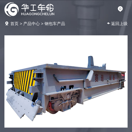
首页
>
产品中心
>
钢包车产品
返回上级