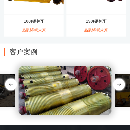
100t钢包车
130t钢包车
品质铸就未来
品质铸就未来
客户案例