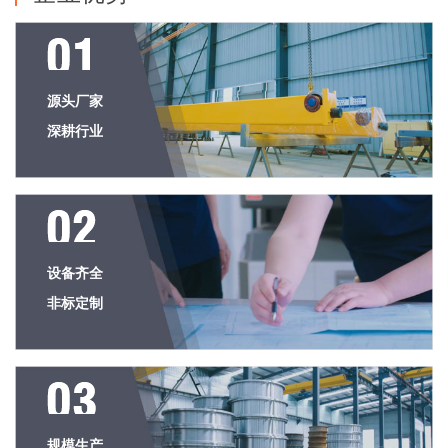
源头厂家
深耕行业
设备齐全
非标定制
规模生产