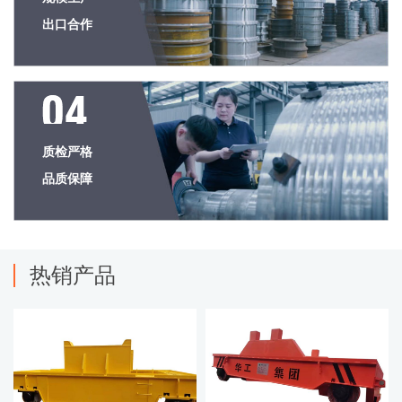
出口合作
质检严格
品质保障
热销产品
查看详情
查看详情